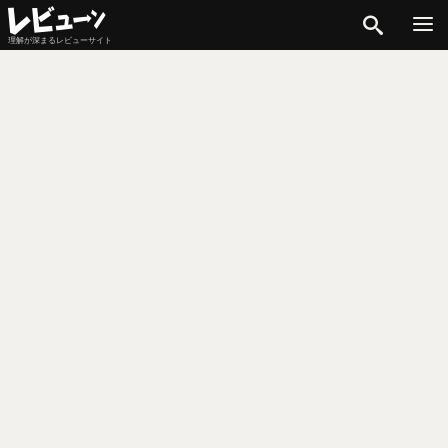
検索
理解が深まるレビューサイト