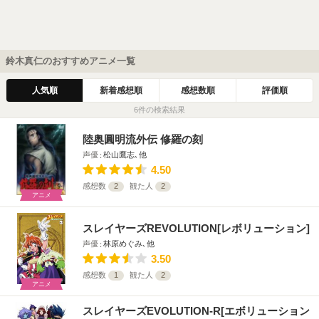
鈴木真仁のおすすめアニメ一覧
人気順
新着感想順
感想数順
評価順
6件の検索結果
陸奥圓明流外伝 修羅の刻
声優
松山鷹志､他
4.50
感想数
2
観た人
2
アニメ
スレイヤーズREVOLUTION[レボリューション]
声優
林原めぐみ､他
3.50
感想数
1
観た人
2
アニメ
スレイヤーズEVOLUTION-R[エボリューション