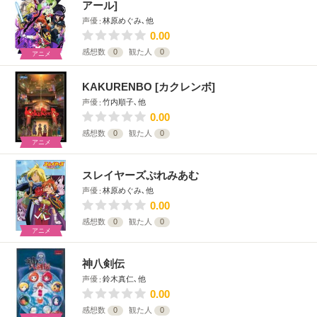
アール]
声優
林原めぐみ､他
0.00
感想数
0
観た人
0
アニメ
KAKURENBO [カクレンボ]
声優
竹内順子､他
0.00
感想数
0
観た人
0
アニメ
スレイヤーズぷれみあむ
声優
林原めぐみ､他
0.00
感想数
0
観た人
0
アニメ
神八剣伝
声優
鈴木真仁､他
0.00
感想数
0
観た人
0