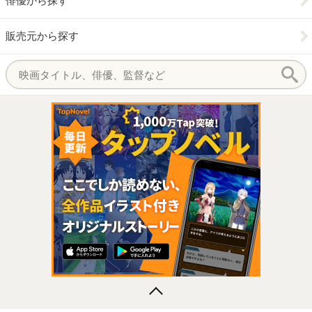
俳優から探す
販売元から探す