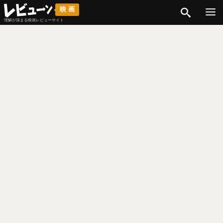
検索
映画
理解が深まる映画レビューサイト