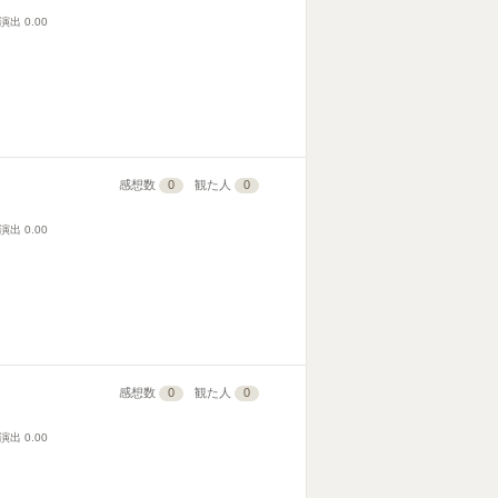
演出
0.00
感想数
0
観た人
0
演出
0.00
感想数
0
観た人
0
演出
0.00