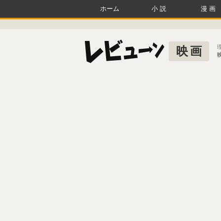
ホーム
小説
漫画
映画