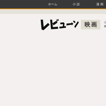
ホーム
小説
漫画
映画