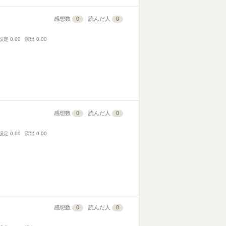
感想数
0
読んだ人
0
設定
0.00
演出
0.00
感想数
0
読んだ人
0
設定
0.00
演出
0.00
感想数
0
読んだ人
0