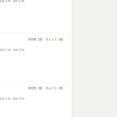
設定
0.00
演出
0.00
感想数
0
読んだ人
0
設定
0.00
演出
0.00
感想数
0
読んだ人
0
設定
0.00
演出
0.00