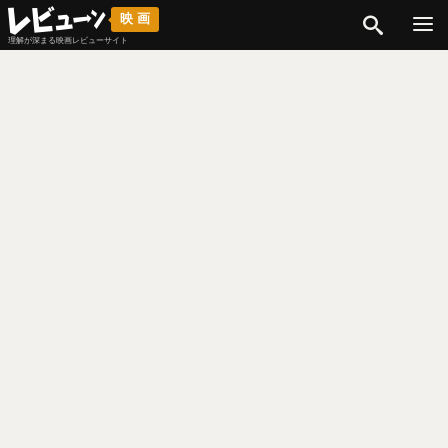
検索
映画
理解が深まる映画レビューサイト