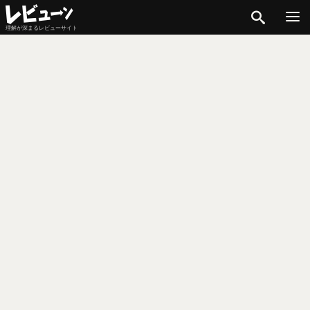
検索
理解が深まるレビューサイト