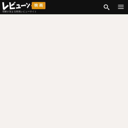
検索
映画
理解が深まる映画レビューサイト