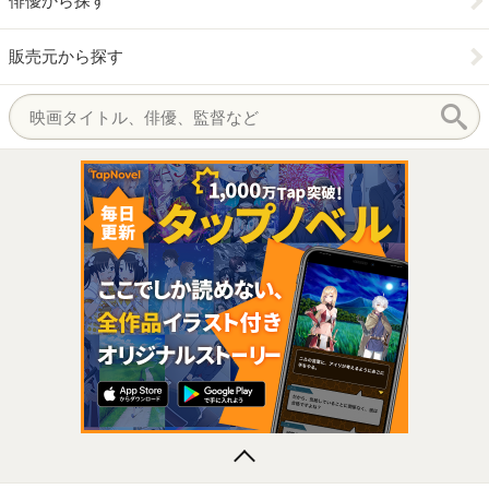
俳優から探す
販売元から探す