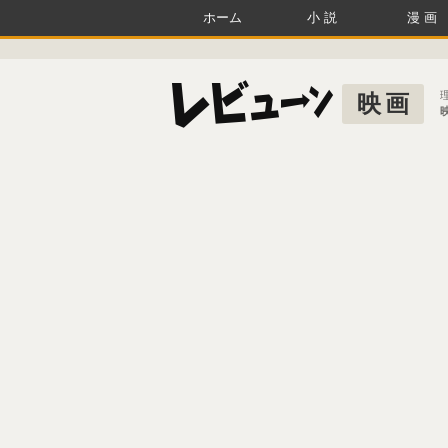
ホーム
小説
漫画
映画