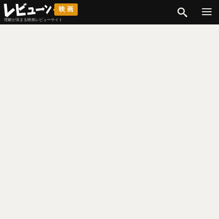
検索
映画
理解が深まる映画レビューサイト