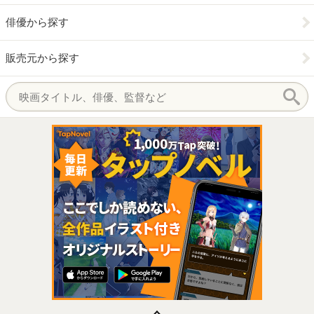
俳優から探す
販売元から探す