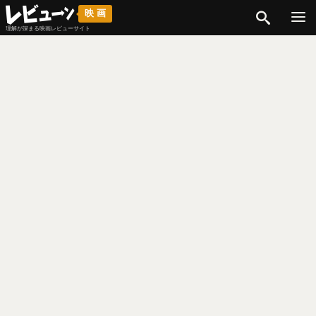
検索
映画
理解が深まる映画レビューサイト