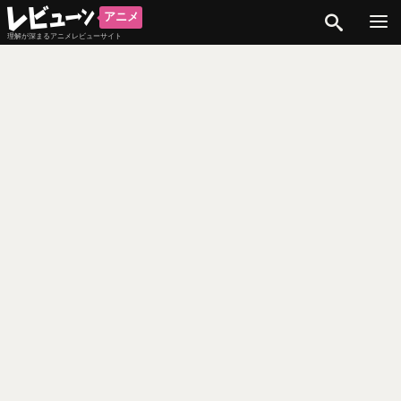
検索
アニメ
理解が深まるアニメレビューサイト