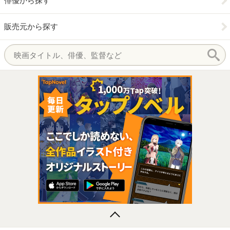
俳優から探す
販売元から探す