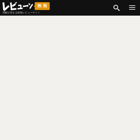
検索
映画
理解が深まる映画レビューサイト