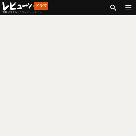
検索
ドラマ
理解が深まるドラマレビューサイト