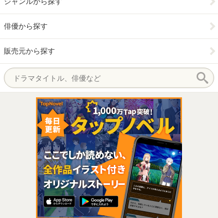
ジャンルから探す
俳優から探す
販売元から探す