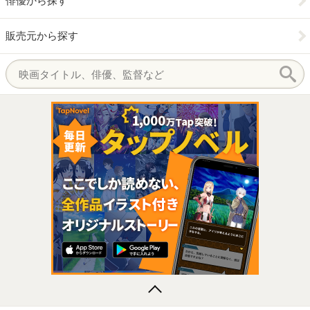
俳優から探す
販売元から探す