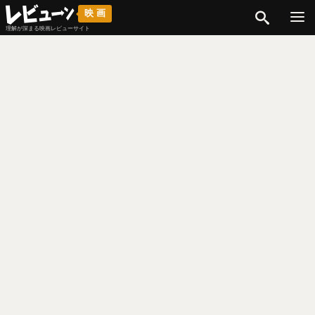
検索
映画
理解が深まる映画レビューサイト