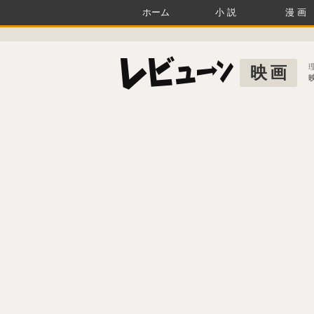
ホーム
小説
漫画
映画