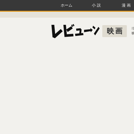
ホーム
小説
漫画
映画