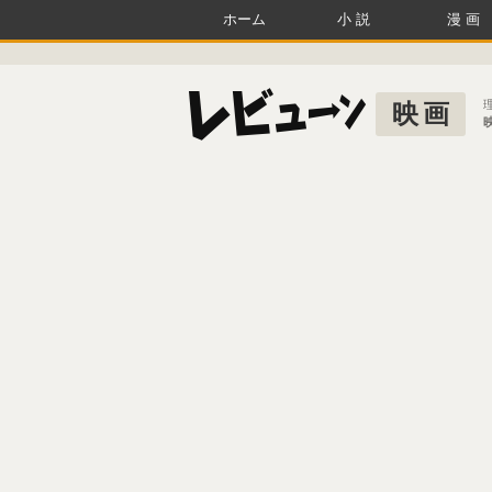
ホーム
小説
漫画
映画