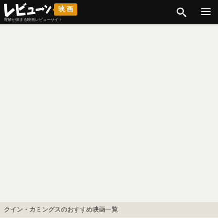
検索
映画
理解が深まる映画レビューサイト
クイン・カミングスのおすすめ映画一覧