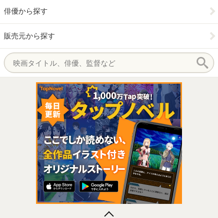
俳優から探す
販売元から探す