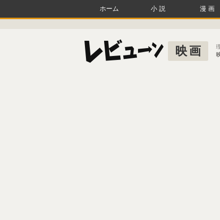
ホーム
小説
漫画
映画