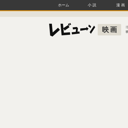
ホーム
小説
漫画
映画