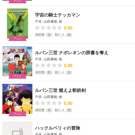
アニメ
宇宙の騎士テッカマン
声優
山田康雄､他
0.00
感想数
0
観た人
0
アニメ
ルパン三世 ナポレオンの辞書を奪え
声優
山田康雄､他
0.00
感想数
0
観た人
0
アニメ
ルパン三世 燃えよ斬鉄剣
声優
山田康雄､他
0.00
感想数
0
観た人
0
アニメ
ハックルベリィの冒険
声優
山田康雄､他