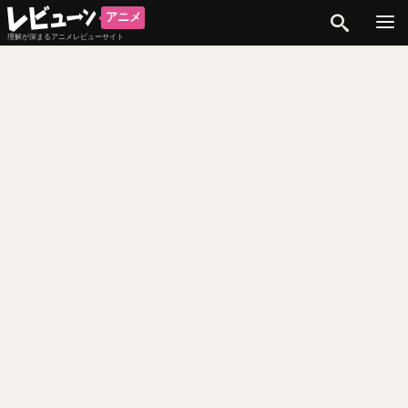
検索
アニメ
理解が深まるアニメレビューサイト