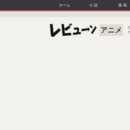
ホーム
小説
漫画
アニメ