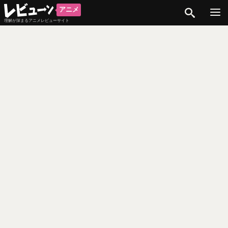
検索
アニメ
理解が深まるアニメレビューサイト