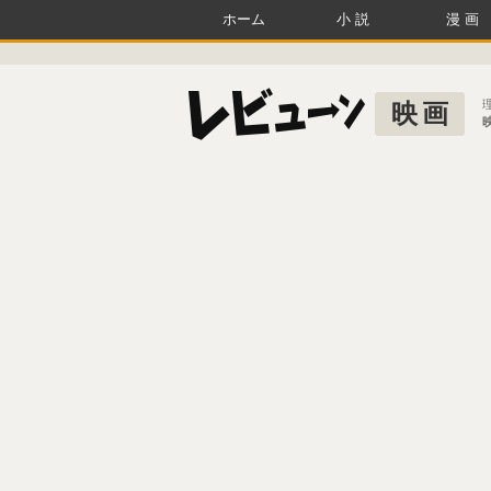
ホーム
小説
漫画
映画