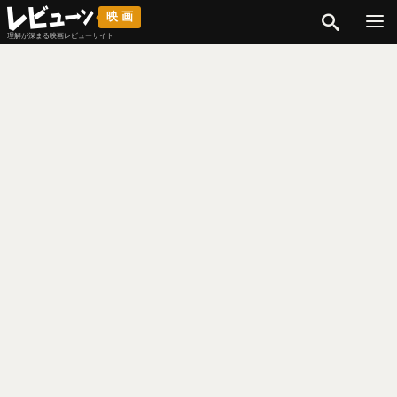
検索
映画
理解が深まる映画レビューサイト