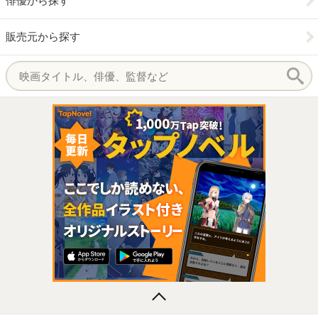
俳優から探す
販売元から探す