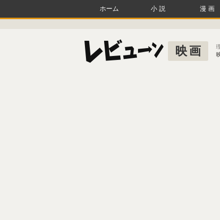
ホーム
小説
漫画
映画