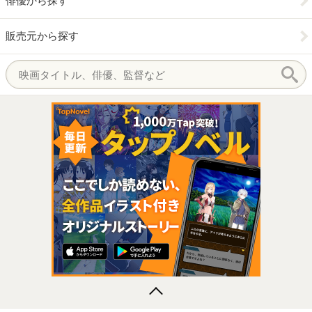
俳優から探す
販売元から探す