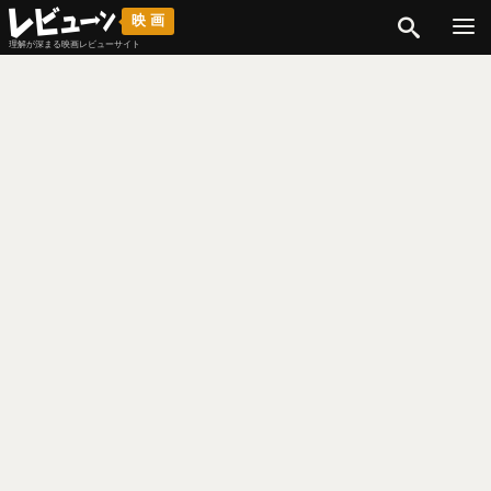
検索
映画
理解が深まる映画レビューサイト