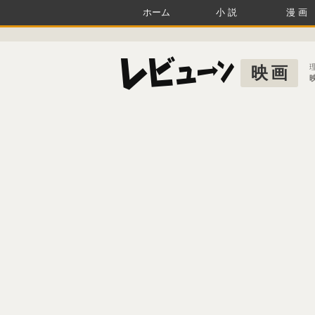
ホーム
小説
漫画
映画