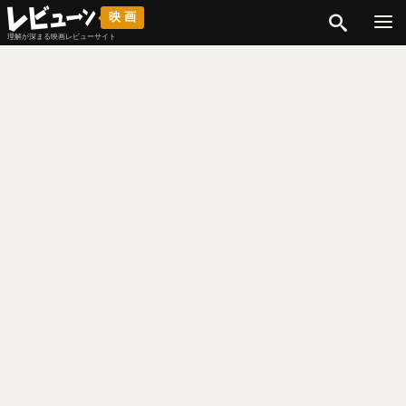
検索
映画
理解が深まる映画レビューサイト