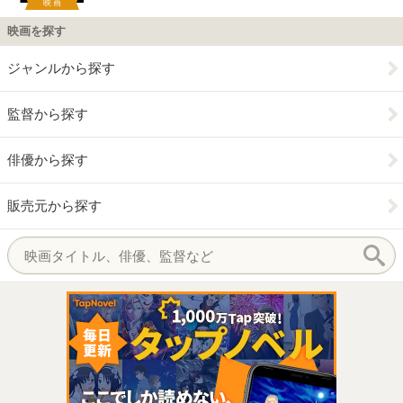
映画
映画を探す
ジャンルから探す
監督から探す
俳優から探す
販売元から探す