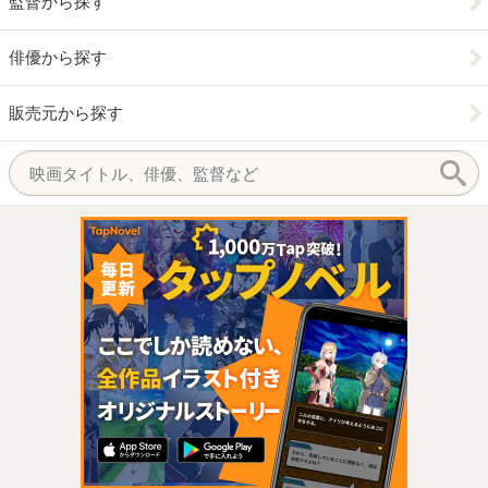
監督から探す
俳優から探す
販売元から探す