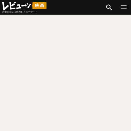
検索
映画
理解が深まる映画レビューサイト