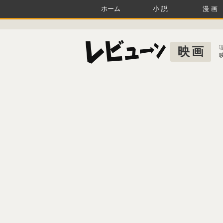
ホーム
小説
漫画
映画