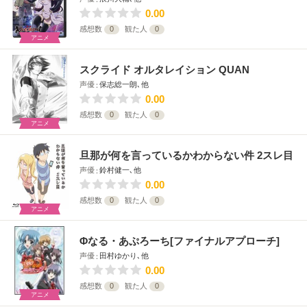
0.00
感想数
0
観た人
0
アニメ
スクライド オルタレイション QUAN
声優
保志総一朗､他
0.00
感想数
0
観た人
0
アニメ
旦那が何を言っているかわからない件 2スレ目
声優
鈴村健一､他
0.00
感想数
0
観た人
0
アニメ
Φなる・あぷろーち[ファイナルアプローチ]
声優
田村ゆかり､他
0.00
感想数
0
観た人
0
アニメ