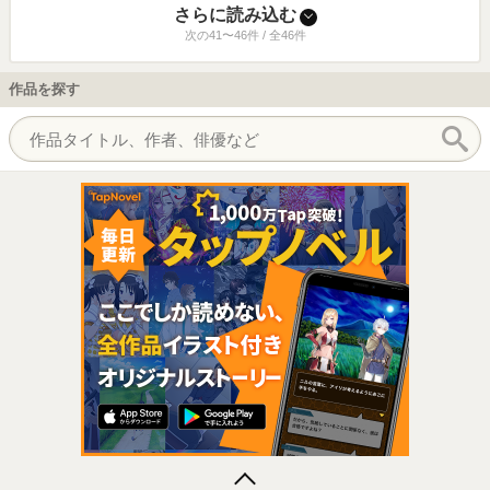
さらに読み込む
次の41〜46件 / 全46件
作品を探す