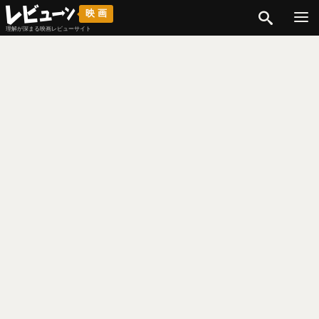
検索
映画
理解が深まる映画レビューサイト