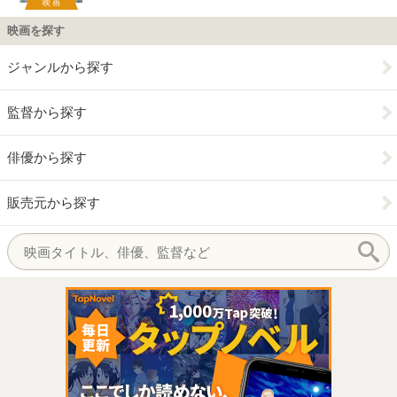
映画
映画を探す
ジャンルから探す
監督から探す
俳優から探す
販売元から探す