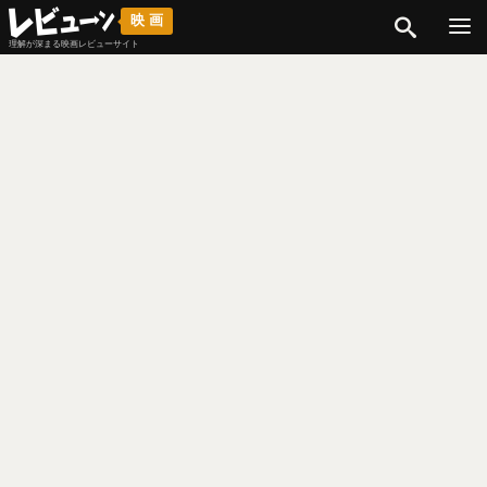
検索
映画
理解が深まる映画レビューサイト