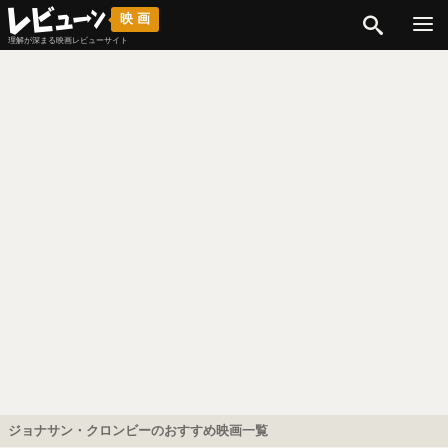
検索
映画
理解が深まる映画レビューサイト
ジョナサン・クロンビーのおすすめ映画一覧