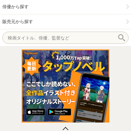
俳優から探す
販売元から探す