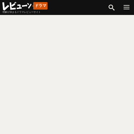
検索
ドラマ
理解が深まるドラマレビューサイト