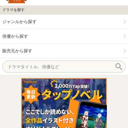
ドラマ
ドラマを探す
ジャンルから探す
俳優から探す
販売元から探す