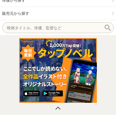
俳優から探す
販売元から探す