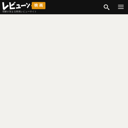
検索
映画
理解が深まる映画レビューサイト