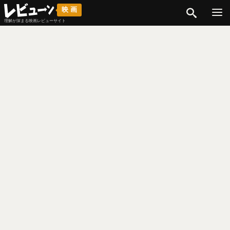
検索
映画
理解が深まる映画レビューサイト