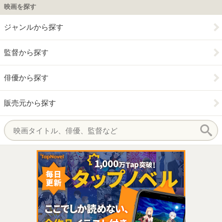
映画を探す
ジャンルから探す
監督から探す
俳優から探す
販売元から探す