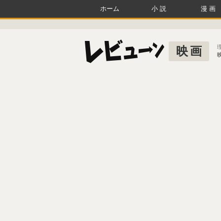
ホーム
小説
漫画
映画