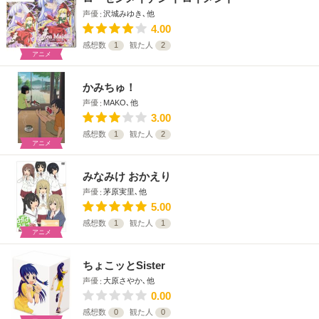
声優
沢城みゆき､他
4.00
感想数
1
観た人
2
アニメ
かみちゅ！
声優
MAKO､他
3.00
感想数
1
観た人
2
アニメ
みなみけ おかえり
声優
茅原実里､他
5.00
感想数
1
観た人
1
アニメ
ちょこッとSister
声優
大原さやか､他
0.00
感想数
0
観た人
0