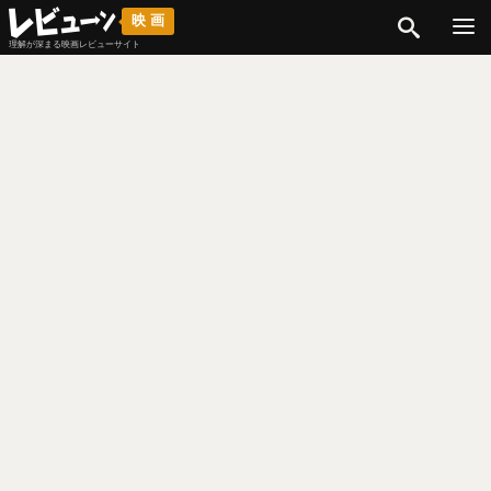
検索
映画
理解が深まる映画レビューサイト