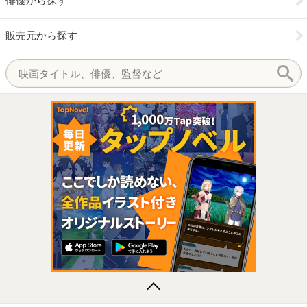
俳優から探す
販売元から探す