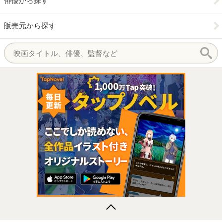
俳優から探す
販売元から探す