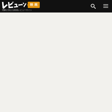
検索
映画
理解が深まる映画レビューサイト