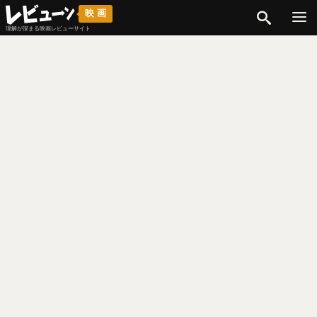
検索
映画
理解が深まる映画レビューサイト