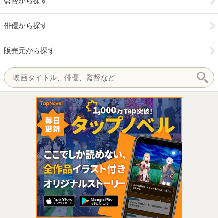
監督から探す
俳優から探す
販売元から探す