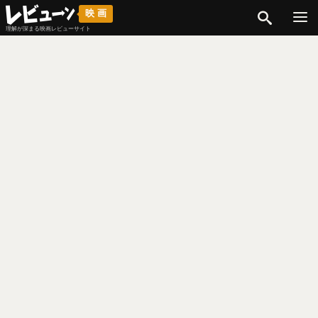
検索
映画
理解が深まる映画レビューサイト