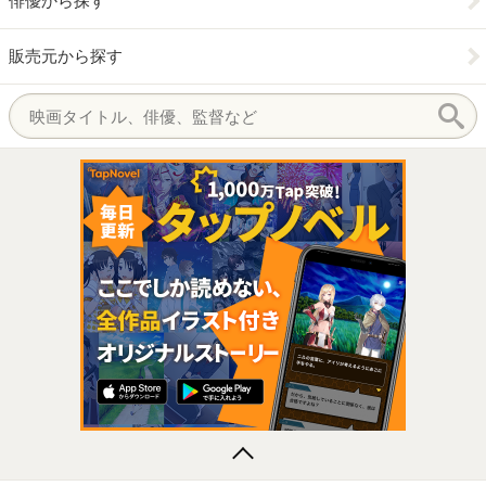
俳優から探す
販売元から探す