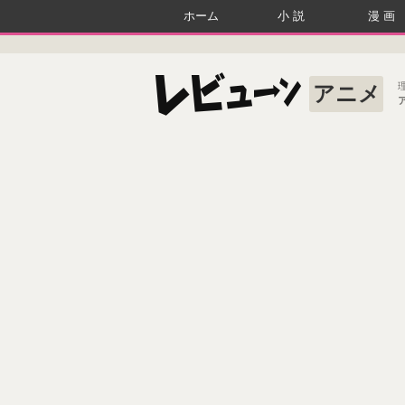
ホーム
小説
漫画
アニメ