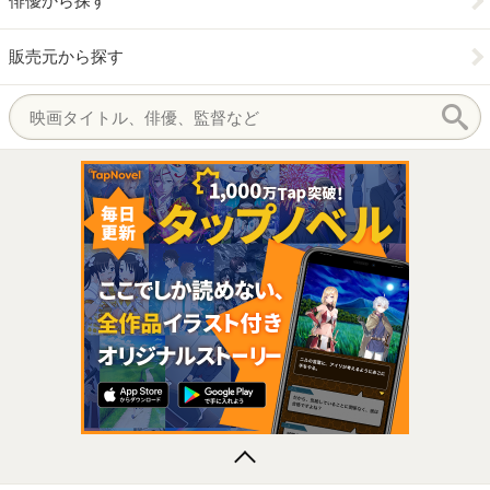
俳優から探す
販売元から探す