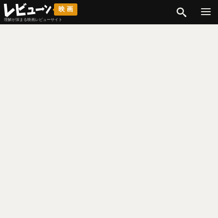
検索
映画
理解が深まる映画レビューサイト