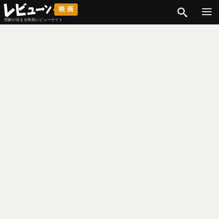
検索
映画
理解が深まる映画レビューサイト