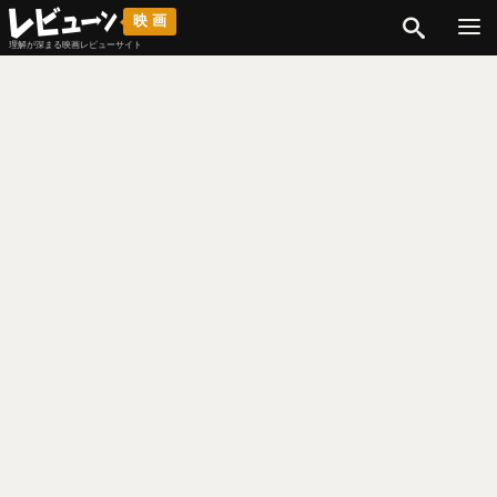
検索
映画
理解が深まる映画レビューサイト