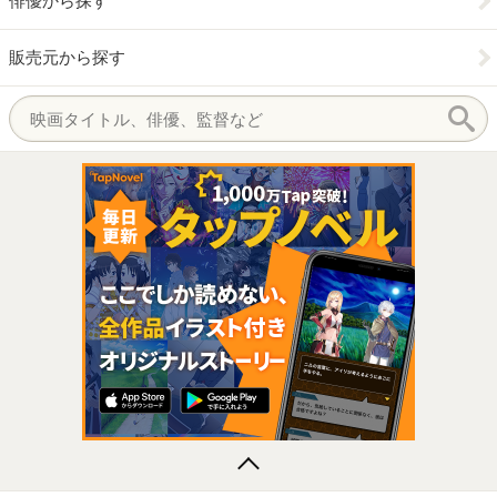
俳優から探す
販売元から探す